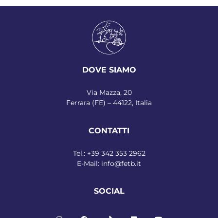
DOVE SIAMO
Via Mazza, 20
Ferrara (FE) – 44122, Italia
CONTATTI
Tel.:
+39 342 353 2962
E-Mail:
info@fetb.it
SOCIAL