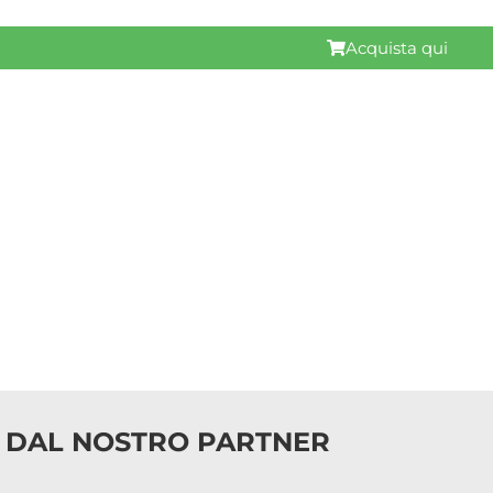
Acquista qui
DAL NOSTRO PARTNER