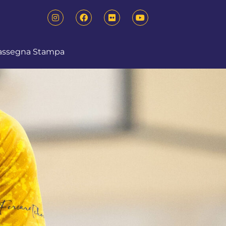
assegna Stampa