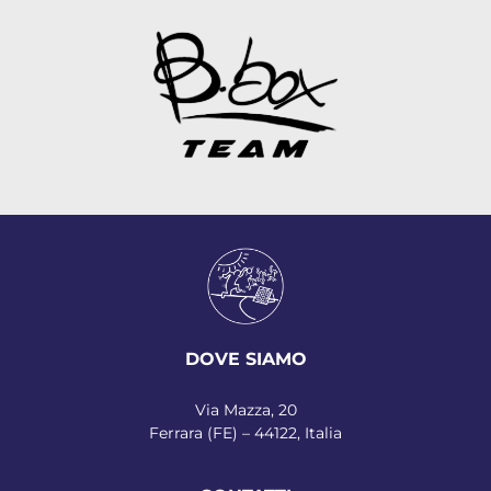
DOVE SIAMO
Via Mazza, 20
Ferrara (FE) – 44122, Italia