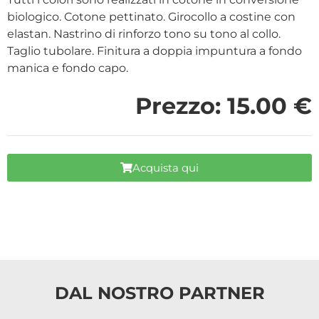
biologico. Cotone pettinato. Girocollo a costine con
elastan. Nastrino di rinforzo tono su tono al collo.
Taglio tubolare. Finitura a doppia impuntura a fondo
manica e fondo capo.
Prezzo: 15.00 €
Acquista qui
DAL NOSTRO PARTNER