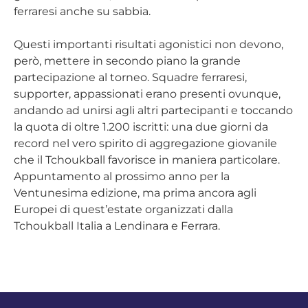
ferraresi anche su sabbia.
Questi importanti risultati agonistici non devono,
però, mettere in secondo piano la grande
partecipazione al torneo. Squadre ferraresi,
supporter, appassionati erano presenti ovunque,
andando ad unirsi agli altri partecipanti e toccando
la quota di oltre 1.200 iscritti: una due giorni da
record nel vero spirito di aggregazione giovanile
che il Tchoukball favorisce in maniera particolare.
Appuntamento al prossimo anno per la
Ventunesima edizione, ma prima ancora agli
Europei di quest’estate organizzati dalla
Tchoukball Italia a Lendinara e Ferrara.