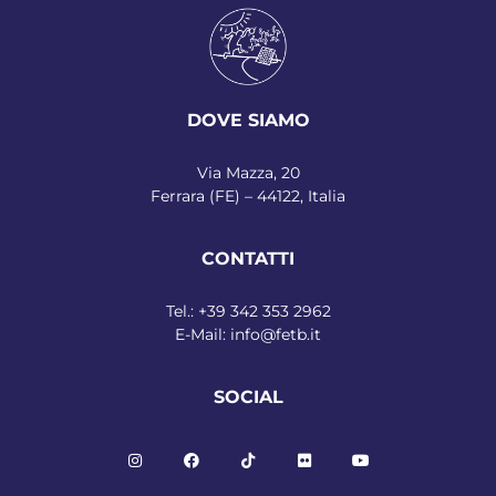
DOVE SIAMO
Via Mazza, 20
Ferrara (FE) – 44122, Italia
CONTATTI
Tel.:
+39 342 353 2962
E-Mail:
info@fetb.it
SOCIAL