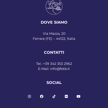
DOVE SIAMO
Via Mazza, 20
Ferrara (FE) – 44122, Italia
CONTATTI
Tel.:
+39 342 353 2962
E-Mail:
info@fetb.it
SOCIAL