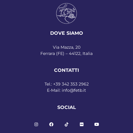
DOVE SIAMO
Via Mazza, 20
Ferrara (FE) – 44122, Italia
CONTATTI
Tel.:
+39 342 353 2962
E-Mail:
info@fetb.it
SOCIAL