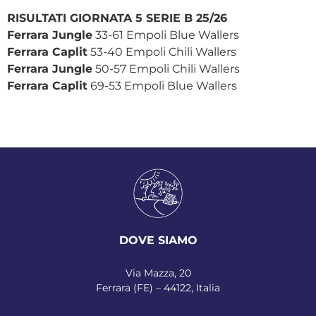
RISULTATI GIORNATA 5 SERIE B 25/26
Ferrara Jungle
33-61 Empoli Blue Wallers
Ferrara Caplit
53-40 Empoli Chili Wallers
Ferrara Jungle
50-57 Empoli Chili Wallers
Ferrara Caplit
69-53 Empoli Blue Wallers
DOVE SIAMO
Via Mazza, 20
Ferrara (FE) – 44122, Italia