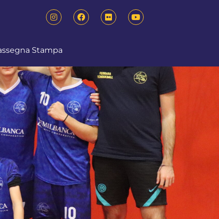
assegna Stampa